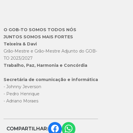
O GOB-TO SOMOS TODOS NÓS
JUNTOS SOMOS MAIS FORTES
Teixeira & Davi
Grão-Mestre e Grão-Mestre Adjunto do GOB-
TO 2023/2027
Trabalho, Paz, Harmonia e Concórdia
Secretária de comunicação e informática
- Johnny Jeverson
- Pedro Henrique
- Adriano Moraes
COMPARTILHAR: