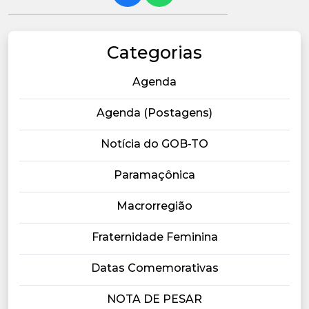
Categorias
Agenda
Agenda (Postagens)
Notícia do GOB-TO
Paramaçônica
Macrorregião
Fraternidade Feminina
Datas Comemorativas
NOTA DE PESAR