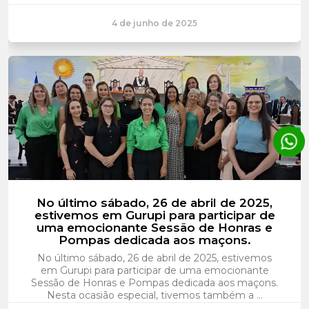
4 de junho de 2025
No último sábado, 26 de abril de 2025,
estivemos em Gurupi para participar de
uma emocionante Sessão de Honras e
Pompas dedicada aos maçons.
No último sábado, 26 de abril de 2025, estivemos
em Gurupi para participar de uma emocionante
Sessão de Honras e Pompas dedicada aos maçons.
Nesta ocasião especial, tivemos também a ...