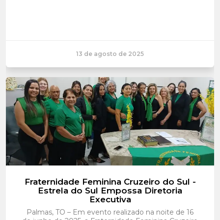
13 de agosto de 2025
Fraternidade Feminina Cruzeiro do Sul -
Estrela do Sul Empossa Diretoria
Executiva
Palmas, TO – Em evento realizado na noite de 16