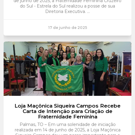
de junho de 2025, a Fraternidade Feminina Cruzeiro
do Sul - Estrela do Sul realizou a posse de sua
Diretoria Executiva. ...
17 de junho de 2025
Loja Maçônica Siqueira Campos Recebe
Carta de Intenção para Criação de
Fraternidade Feminina
Palmas, TO – Em uma solenidade de iniciação
realizada em 14 de junho de 2025, a Loja Maçônica