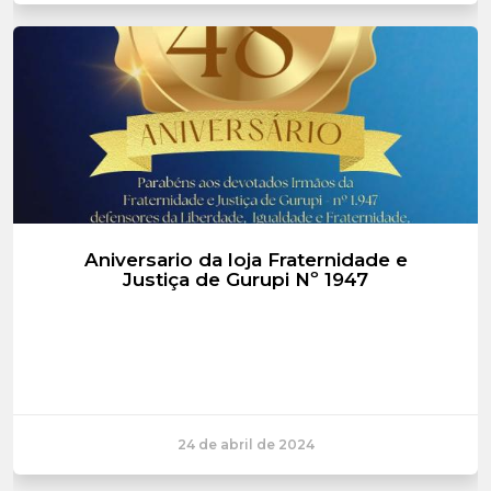
nossa fra...
Aniversario da loja Fraternidade e
Justiça de Gurupi Nº 1947
24 de abril de 2024