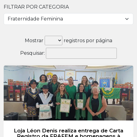
FILTRAR POR CATEGORIA
Mostrar
registros por página
Pesquisar:
Loja Léon Denis realiza entrega de Carta
Registro da FRAFEM e homenagens à