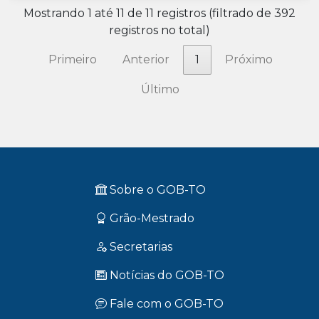
Mostrando 1 até 11 de 11 registros (filtrado de 392
registros no total)
Primeiro
Anterior
1
Próximo
Último
Sobre o GOB-TO
Grão-Mestrado
Secretarias
Notícias do GOB-TO
Fale com o GOB-TO