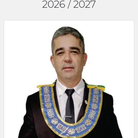
2026 / 2027