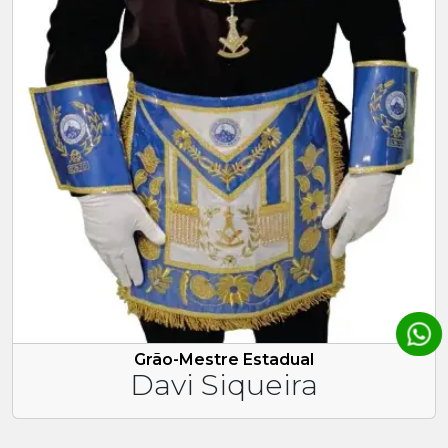
Grão-Mestre Estadual
Davi Siqueira