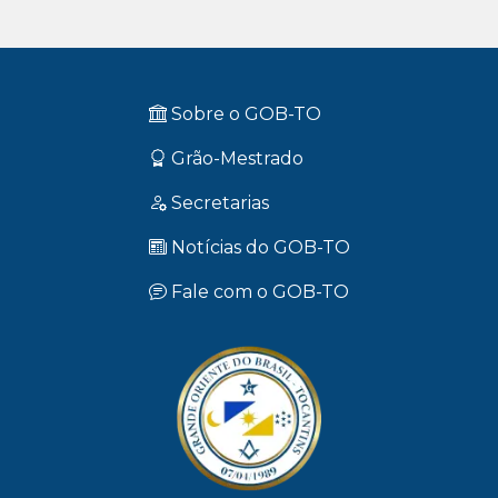
Sobre o GOB-TO
Grão-Mestrado
Secretarias
Notícias do GOB-TO
Fale com o GOB-TO