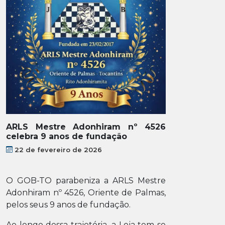
ARLS Mestre Adonhiram nº 4526
celebra 9 anos de fundação
22 de fevereiro de 2026
O GOB-TO parabeniza a ARLS Mestre
Adonhiram nº 4526, Oriente de Palmas,
pelos seus 9 anos de fundação.
Ao longo dessa trajetória, a Loja tem se