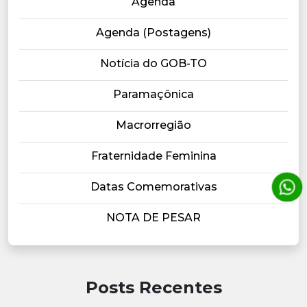
Agenda
Agenda (Postagens)
Notícia do GOB-TO
Paramaçônica
Macrorregião
Fraternidade Feminina
Datas Comemorativas
NOTA DE PESAR
Posts Recentes