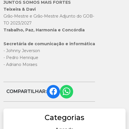
JUNTOS SOMOS MAIS FORTES
Teixeira & Davi
Grão-Mestre e Grão-Mestre Adjunto do GOB-
TO 2023/2027
Trabalho, Paz, Harmonia e Concórdia
Secretária de comunicação e informática
- Johnny Jeverson
- Pedro Henrique
- Adriano Moraes
COMPARTILHAR:
Categorias