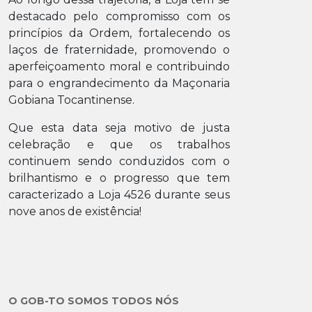
destacado pelo compromisso com os
princípios da Ordem, fortalecendo os
laços de fraternidade, promovendo o
aperfeiçoamento moral e contribuindo
para o engrandecimento da Maçonaria
Gobiana Tocantinense.
Que esta data seja motivo de justa
celebração e que os trabalhos
continuem sendo conduzidos com o
brilhantismo e o progresso que tem
caracterizado a Loja 4526 durante seus
nove anos de existência!
O GOB-TO SOMOS TODOS NÓS